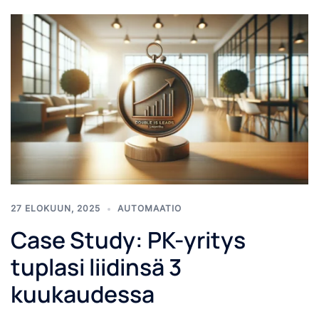
27 ELOKUUN, 2025
AUTOMAATIO
Case Study: PK-yritys
tuplasi liidinsä 3
kuukaudessa