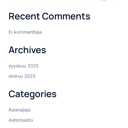
Recent Comments
Ei kommentteja.
Archives
syyskuu 2025
elokuu 2025
Categories
Asianajaja
Automaatio