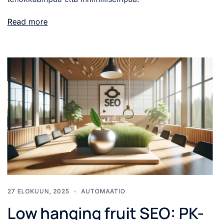
Read more
27 ELOKUUN, 2025
AUTOMAATIO
Low hanging fruit SEO: PK-