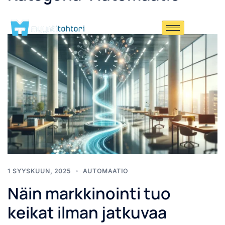
1 SYYSKUUN, 2025
AUTOMAATIO
Näin markkinointi tuo
keikat ilman jatkuvaa