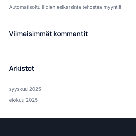
Automatisoitu liidien esikarsinta tehostaa myyntiä
Viimeisimmät kommentit
Arkistot
syyskuu 2025
elokuu 2025